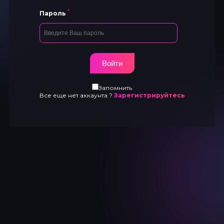
*
Пароль
Запомнить
Все еще нет аккаунта ?
Зарегистрируйтесь